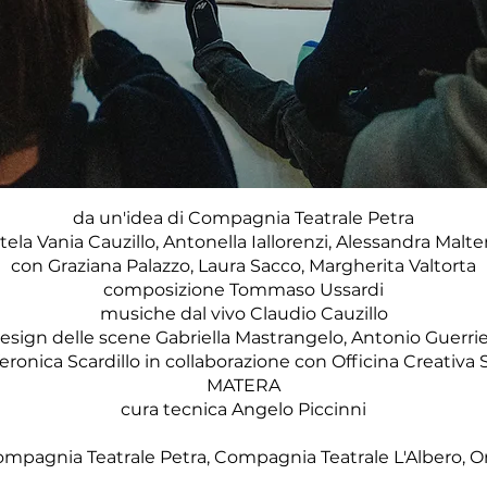
da un'idea di Compagnia Teatrale Petra
tela Vania Cauzillo, Antonella Iallorenzi, Alessandra Mal
con Graziana Palazzo, Laura Sacco, Margherita Valtorta
composizione Tommaso Ussardi
musiche dal vivo Claudio Cauzillo
esign delle scene Gabriella Mastrangelo, Antonio Guerrie
eronica Scardillo in collaborazione con Officina Creativa 
MATERA
cura tecnica Angelo Piccinni
mpagnia Teatrale Petra, Compagnia Teatrale L'Albero, 