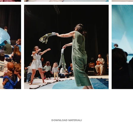
DOWNLOAD MATERIALI