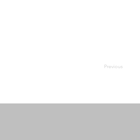
Previous