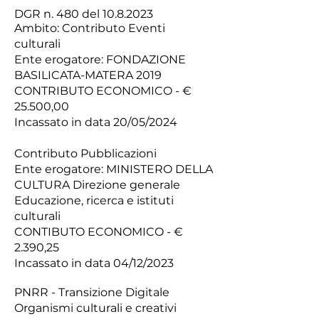
DGR n. 480 del
10.8.2023
Ambito: Contributo Eventi
culturali
Ente erogatore: FONDAZIONE
BASILICATA-MATERA 2019
CONTRIBUTO ECONOMICO - €
25.500,00
Incassato in data 20/05/2024
Contributo Pubblicazioni
Ente erogatore: MINISTERO DELLA
CULTURA Direzione generale
Educazione, ricerca e istituti
culturali
CONTIBUTO ECONOMICO - €
2.390,25
Incassato in data 04/12/2023
PNRR - Transizione Digitale
Organismi culturali e creativi