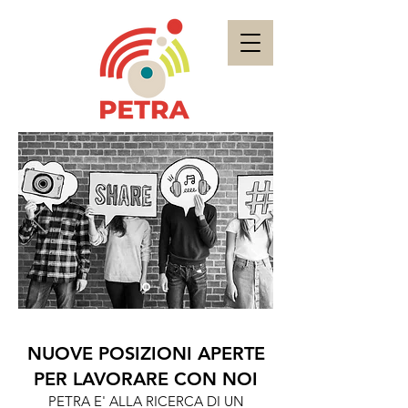
NUOVE POSIZIONI
APERTE
PER LAVORARE
CON NOI
PETRA E' ALLA RICERCA DI UN