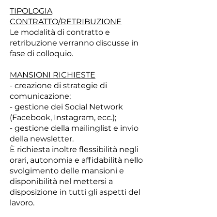
TIPOLOGIA
CONTRATTO/RETRIBUZIONE
Le modalità di contratto e
retribuzione verranno discusse in
fase di colloquio.
MANSIONI RICHIESTE
- creazione di strategie di
comunicazione;
- gestione dei Social Network
(Facebook, Instagram, ecc.);
- gestione della mailinglist e invio
della newsletter.
È richiesta inoltre flessibilità negli
orari, autonomia e affidabilità nello
svolgimento delle mansioni e
disponibilità nel mettersi a
disposizione in tutti gli aspetti del
lavoro.