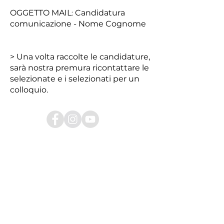
OGGETTO MAIL
Candidatura
:
comunicazione - Nome Cognome
> Una volta raccolte le candidature,
sarà nostra premura ricontattare le
selezionate e i selezionati per un
colloquio.
con il contributo di