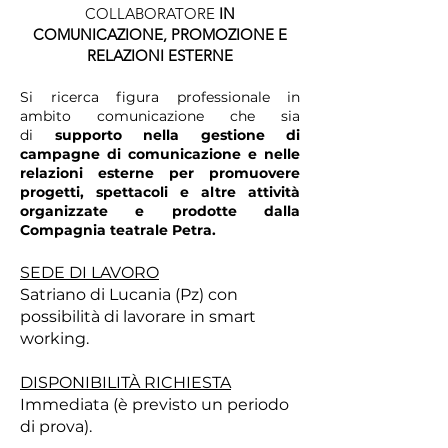
COLLABORATORE
IN
COMUNICAZIONE, PROMOZIONE E
RELAZIONI ESTERNE
Si ricerca figura professionale in
ambito comunicazione che sia
di
supporto nella gestione di
campagne di comunicazione e nelle
relazioni esterne per promuovere
progetti, spettacoli e altre attività
organizzate e prodotte dalla
Compagnia teatrale Petra.
SEDE DI LAVORO
Satriano di Lucania (Pz) con
possibilità di lavorare in smart
working.
DISPONIBILITÀ RICHIESTA
Immediata (è previsto un periodo
di prova).